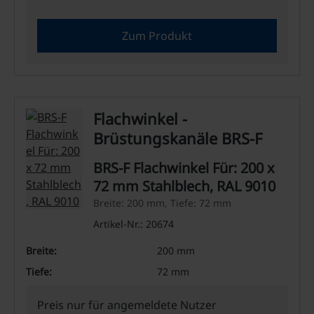
Zum Produkt
Flachwinkel -
Brüstungskanäle BRS-F
BRS-F Flachwinkel Für: 200 x
72 mm Stahlblech, RAL 9010
Breite: 200 mm, Tiefe: 72 mm
Artikel-Nr.: 20674
Breite:
200 mm
Tiefe:
72 mm
Preis nur für angemeldete Nutzer