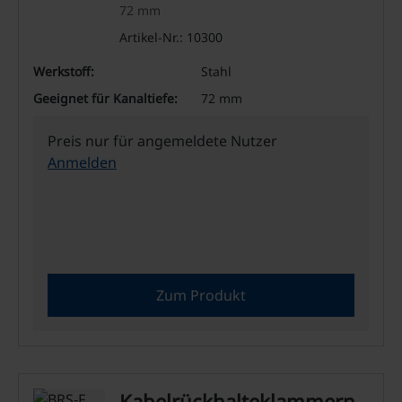
72 mm
Artikel-Nr.: 10300
Werkstoff:
Stahl
Geeignet für Kanaltiefe:
72 mm
Preis nur für angemeldete Nutzer
Anmelden
Zum Produkt
Kabelrückhalteklammern -