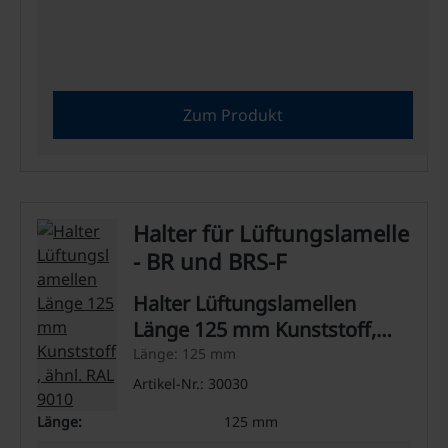
Zum Produkt
Halter für Lüftungslamelle
- BR und BRS-F
Halter Lüftungslamellen
Länge 125 mm Kunststoff,
ähnl. RAL 9010
Länge: 125 mm
Artikel-Nr.: 30030
Länge:
125 mm