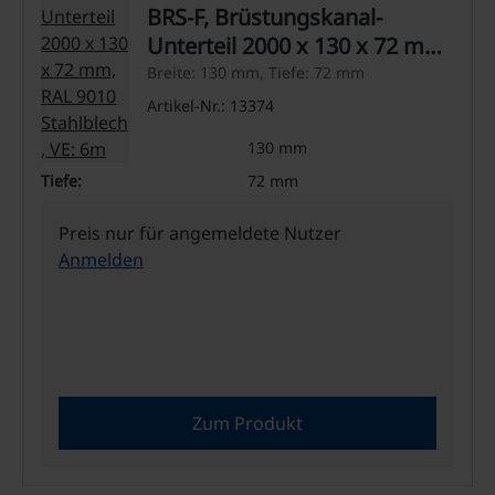
BRS-F, Brüstungskanal-
Unterteil 2000 x 130 x 72 mm,
RAL 9010 Stahlblech, VE: 6m
Breite: 130 mm, Tiefe: 72 mm
Artikel-Nr.: 13374
Breite:
130 mm
Tiefe:
72 mm
Preis nur für angemeldete Nutzer
Anmelden
Zum Produkt