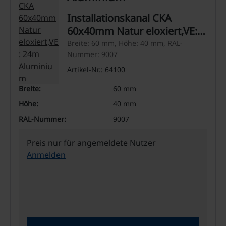
Installationskanal CKA
60x40mm Natur eloxiert,VE:
24m Aluminium
Breite: 60 mm, Höhe: 40 mm, RAL-
Nummer: 9007
Artikel-Nr.: 64100
Breite:
60 mm
Höhe:
40 mm
RAL-Nummer:
9007
Preis nur für angemeldete Nutzer
Anmelden