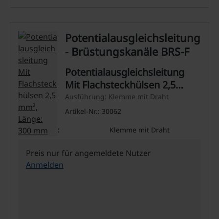
Potentialausgleichsleitung
- Brüstungskanäle BRS-F
Potentialausgleichsleitung
Mit Flachsteckhülsen 2,5
mm², Länge: 300 mm
Ausführung: Klemme mit Draht
Artikel-Nr.: 30062
Ausführung:
Klemme mit Draht
Preis nur für angemeldete Nutzer
Anmelden