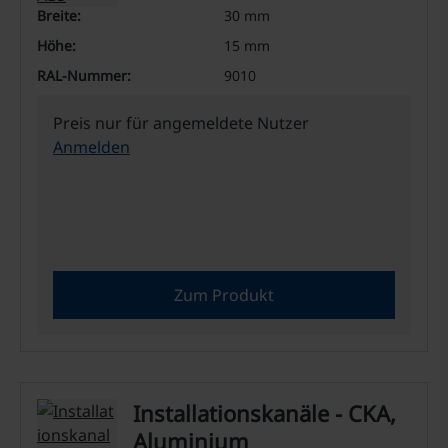
Breite:
30 mm
Höhe:
15 mm
RAL-Nummer:
9010
Preis nur für angemeldete Nutzer
Anmelden
Zum Produkt
Installationskanäle - CKA,
Aluminium