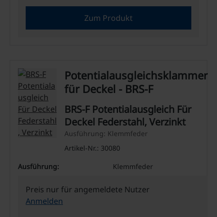
Zum Produkt
Potentialausgleichsklammer
für Deckel - BRS-F
BRS-F Potentialausgleich Für
Deckel Federstahl, Verzinkt
Ausführung: Klemmfeder
Artikel-Nr.: 30080
Ausführung:
Klemmfeder
Preis nur für angemeldete Nutzer
Anmelden