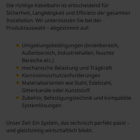
Die richtige Kabelbahn ist entscheidend für
Sicherheit, Langlebigkeit und Effizienz der gesamten
Installation. Wir unterstützen Sie bei der
Produktauswahl – abgestimmt auf:
Umgebungsbedingungen (Innenbereich,
Außenbereich, Industriehallen, feuchte
Bereiche etc.)
mechanische Belastung und Tragkraft
Korrosionsschutzanforderungen
Materialvarianten wie Stahl, Edelstahl,
Gitterkanäle oder Kunststoff
Zubehör, Befestigungstechnik und kompatible
Systemlösungen
Unser Ziel: Ein System, das technisch perfekt passt –
und gleichzeitig wirtschaftlich bleibt.