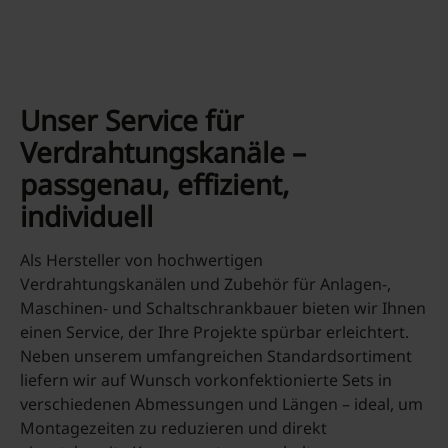
Unser Service für
Verdrahtungskanäle –
passgenau, effizient,
individuell
Als Hersteller von hochwertigen
Verdrahtungskanälen und Zubehör für Anlagen‑,
Maschinen‑ und Schaltschrankbauer bieten wir Ihnen
einen Service, der Ihre Projekte spürbar erleichtert.
Neben unserem umfangreichen Standardsortiment
liefern wir auf Wunsch vorkonfektionierte Sets in
verschiedenen Abmessungen und Längen – ideal, um
Montagezeiten zu reduzieren und direkt