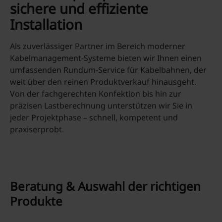
sichere und effiziente
Installation
Als zuverlässiger Partner im Bereich moderner
Kabelmanagement-Systeme bieten wir Ihnen einen
umfassenden Rundum‑Service für Kabelbahnen, der
weit über den reinen Produktverkauf hinausgeht.
Von der fachgerechten Konfektion bis hin zur
präzisen Lastberechnung unterstützen wir Sie in
jeder Projektphase – schnell, kompetent und
praxiserprobt.
Beratung & Auswahl der richtigen
Produkte