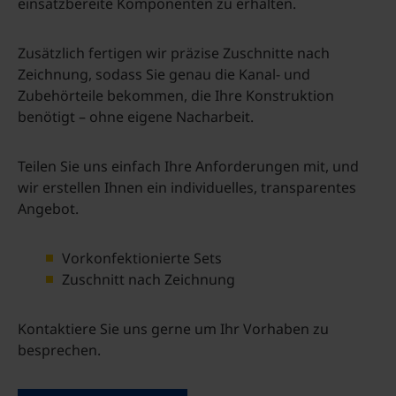
einsatzbereite Komponenten zu erhalten.
Zusätzlich fertigen wir präzise Zuschnitte nach
Zeichnung, sodass Sie genau die Kanal- und
Zubehörteile bekommen, die Ihre Konstruktion
benötigt – ohne eigene Nacharbeit.
Teilen Sie uns einfach Ihre Anforderungen mit, und
wir erstellen Ihnen ein individuelles, transparentes
Angebot.
Vorkonfektionierte Sets
Zuschnitt nach Zeichnung
Kontaktiere Sie uns gerne um Ihr Vorhaben zu
besprechen.