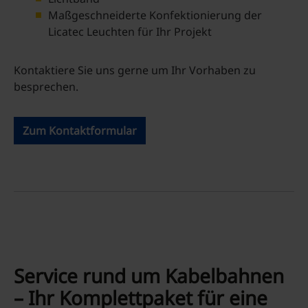
Maßgeschneiderte Konfektionierung der
Licatec Leuchten für Ihr Projekt
Kontaktiere Sie uns gerne um Ihr Vorhaben zu
besprechen.
Zum Kontaktformular
Service rund um Kabelbahnen
– Ihr Komplettpaket für eine