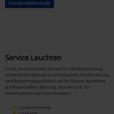
Zum Kontaktformular
Service Leuchten
Unser professioneller Service für Lichtberechnung
ermittelt die optimale Leuchtenanzahl, Positionierung
und Beleuchtungsstärke (Lux) für Räume, basierend
auf Raummaßen, Nutzung, Normen (z.B. für
Arbeitsplätze) und Leuchtendaten.
Lichtberechnung
Lichtband