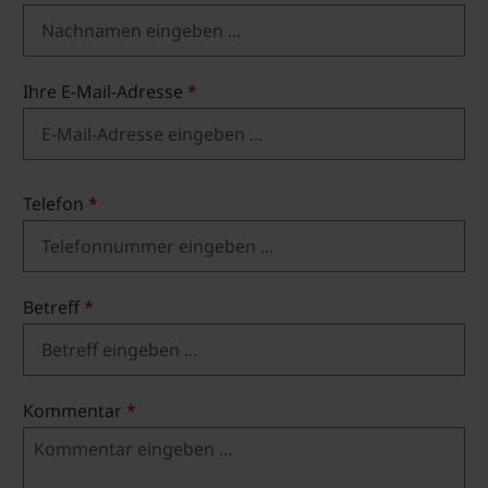
Ihre E-Mail-Adresse
*
Telefon
*
Betreff
*
Kommentar
*