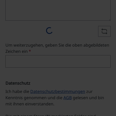
Loading...
Um weiterzugehen, geben Sie die oben abgebildeten
Zeichen ein
*
Datenschutz
Ich habe die
Datenschutzbestimmungen
zur
Kenntnis genommen und die
AGB
gelesen und bin
mit ihnen einverstanden.