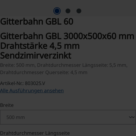
Gitterbahn GBL 60
Gitterbahn GBL 3000x500x60 mm
Drahtstärke 4,5 mm
Sendzimirverzinkt
Breite: 500 mm, Drahtdurchmesser Längsseite: 5,5 mm,
Drahtdurchmesser Querseite: 4,5 mm
Artikel-Nr.: 803025.V
Alle Ausführungen ansehen
auswählen
Breite
auswählen
Drahtdurchmesser Längsseite