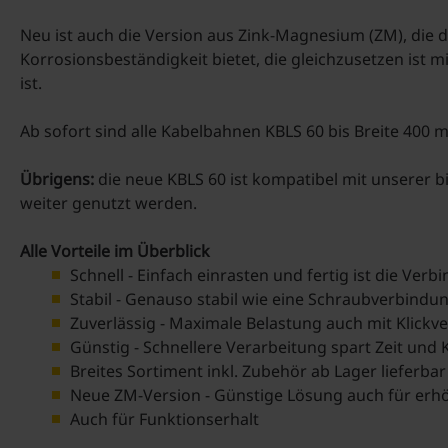
Neu ist auch die Version aus Zink-Magnesium (ZM), die
Korrosionsbeständigkeit bietet, die gleichzusetzen ist mi
ist.
Ab sofort sind alle Kabelbahnen KBLS 60 bis Breite 400
Übrigens:
die neue KBLS 60 ist kompatibel mit unserer
weiter genutzt werden.
Alle Vorteile im Überblick
Schnell - Einfach einrasten und fertig ist die Verb
Stabil - Genauso stabil wie eine Schraubverbindu
Zuverlässig - Maximale Belastung auch mit Klickv
Günstig - Schnellere Verarbeitung spart Zeit und 
Breites Sortiment inkl. Zubehör ab Lager lieferbar
Neue ZM-Version - Günstige Lösung auch für erh
Auch für Funktionserhalt