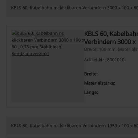
KBLS 60, Kabelbahn m. klickbaren Verbindern 3000 x 100 x 60
KBLS 60, Kabelbahn
Verbindern 3000 x 
Stahlblech, Sendzi
Breite: 100 mm, Material
Artikel-Nr.: 8001010
Breite:
Materialstärke:
Länge:
KBLS 60, Kabelbahn m. klickbaren Verbindern 1950 x 100 x 60