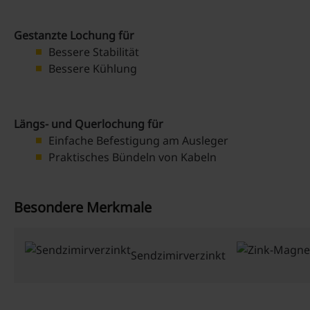
Gestanzte Lochung für
Bessere Stabilität
Bessere Kühlung
Längs- und Querlochung für
Einfache Befestigung am Ausleger
Praktisches Bündeln von Kabeln
Besondere Merkmale
Sendzimirverzinkt