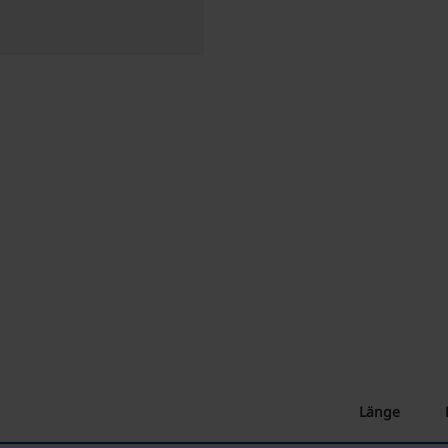
Länge