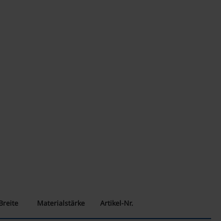
Breite
Materialstärke
Artikel-Nr.