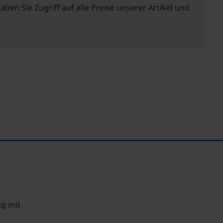
haben Sie Zugriff auf alle Preise unserer Artikel und
ng mit