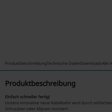
Produktbeschreibung
Technische Daten
Downloads
Alle
Produktbeschreibung
Einfach schneller fertig!
Unsere innovative neue Kabelbahn wird durch einfaches
Schrauben oder Klipsen montiert.