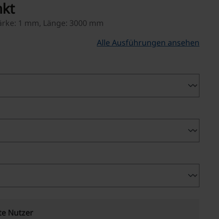
nkt
tärke: 1 mm, Länge: 3000 mm
Alle Ausführungen ansehen
te Nutzer