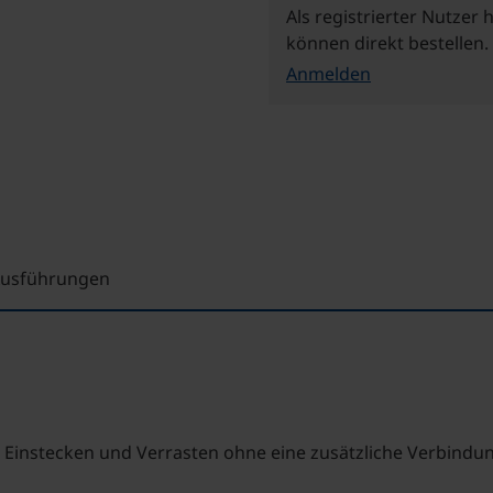
Als registrierter Nutzer 
können direkt bestellen.
Anmelden
 Ausführungen
 Einstecken und Verrasten ohne eine zusätzliche Verbindu