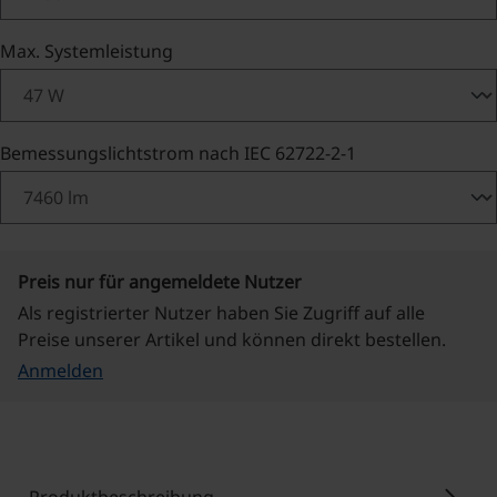
auswählen
Max. Systemleistung
auswählen
Bemessungslichtstrom nach IEC 62722-2-1
Preis nur für angemeldete Nutzer
Als registrierter Nutzer haben Sie Zugriff auf alle
Preise unserer Artikel und können direkt bestellen.
Anmelden