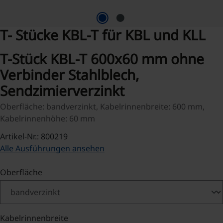
T- Stücke KBL-T für KBL und KLL
T-Stück KBL-T 600x60 mm ohne
Verbinder Stahlblech,
Sendzimierverzinkt
Oberfläche: bandverzinkt, Kabelrinnenbreite: 600 mm,
Kabelrinnenhöhe: 60 mm
Artikel-Nr.: 800219
Alle Ausführungen ansehen
auswählen
Oberfläche
auswählen
Kabelrinnenbreite