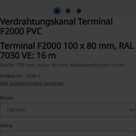
Verdrahtungskanal Terminal
F2000 PVC
Terminal F2000 100 x 80 mm, RAL
7030 VE: 16 m
Breite: 100 mm, Höhe: 80 mm, Klebebandbreite: 0 mm
Artikel-Nr.: 7334-1
Alle Ausführungen ansehen
auswählen
Breite
auswählen
Höhe