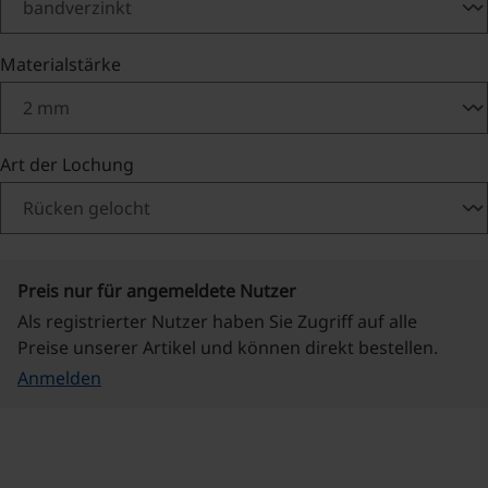
auswählen
Materialstärke
auswählen
Art der Lochung
Preis nur für angemeldete Nutzer
Als registrierter Nutzer haben Sie Zugriff auf alle
Preise unserer Artikel und können direkt bestellen.
Anmelden