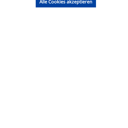
Alle Cookies akzeptieren